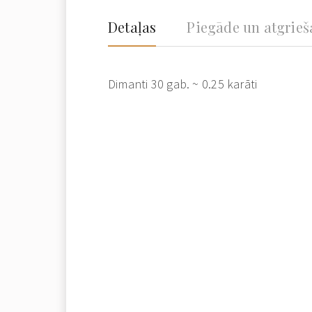
Detaļas
Piegāde un atgrie
Dimanti 30 gab. ~ 0.25 karāti