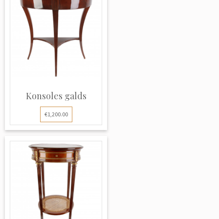
Konsoles galds
€1,200.00