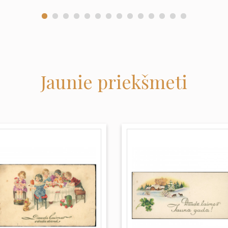
Jaunie priekšmeti