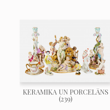
KERAMIKA UN PORCELĀNS
(239)