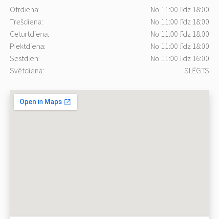
Otrdiena:
No 11:00 līdz 18:00
Trešdiena:
No 11:00 līdz 18:00
Ceturtdiena:
No 11:00 līdz 18:00
Piektdiena:
No 11:00 līdz 18:00
Sestdien:
No 11:00 līdz 16:00
Svētdiena:
SLĒGTS