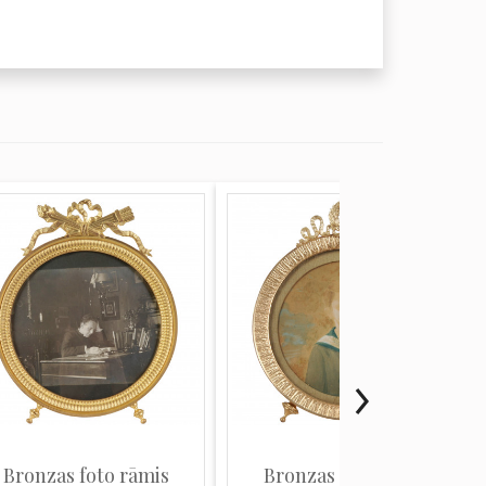
Bronzas foto rāmis
Bronzas foto rāmis