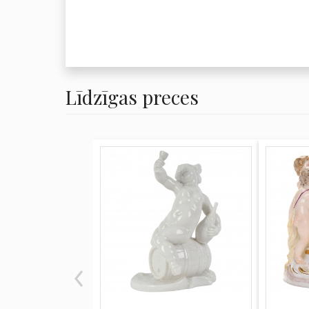
Līdzīgas preces