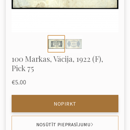
100 Markas, Vācija, 1922 (F),
Pick 75
€5.00
NOPIRKT
NOSŪTĪT PIEPRASĪJUMU