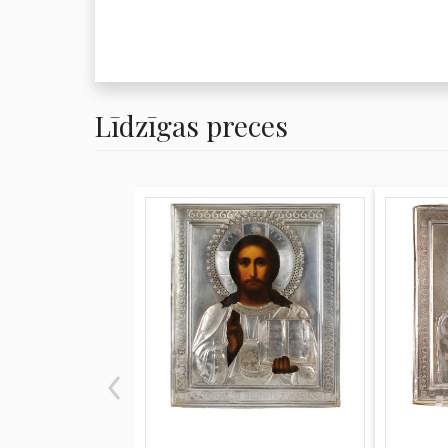
Līdzīgas preces