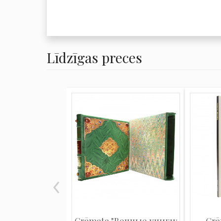
Līdzīgas preces