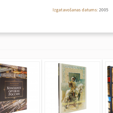
Izgatavošanas datums:
2005