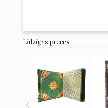
Līdzīgas preces