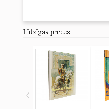
Līdzīgas preces