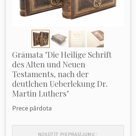
Grāmata "Die Heilige Schrift
des Alten und Neuen
Testaments, nach der
deutlchen Ueberlekung Dr.
Martin Luthers"
Prece pārdota
NOSŪTĪT PIEPRASĪJUMU