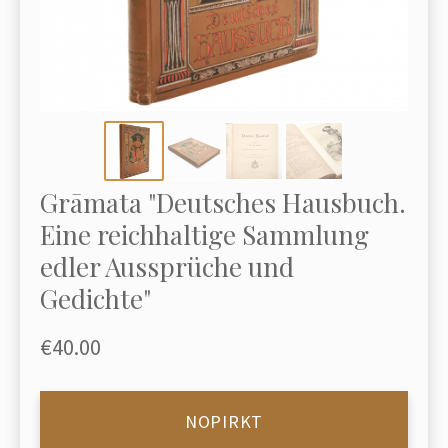
Grāmata "Deutsches Hausbuch.
Eine reichhaltige Sammlung
edler Aussprüche und
Gedichte"
€40.00
NOPIRKT