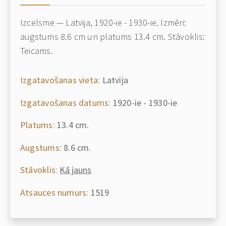
Izcelsme — Latvija, 1920-ie - 1930-ie. Izmēri:
augstums 8.6 cm un platums 13.4 cm. Stāvoklis:
Teicams.
Izgatavošanas vieta:
Latvija
Izgatavošanas datums:
1920-ie - 1930-ie
Platums:
13.4 cm.
Augstums:
8.6 cm.
Stāvoklis:
Kā jauns
Atsauces numurs:
1519