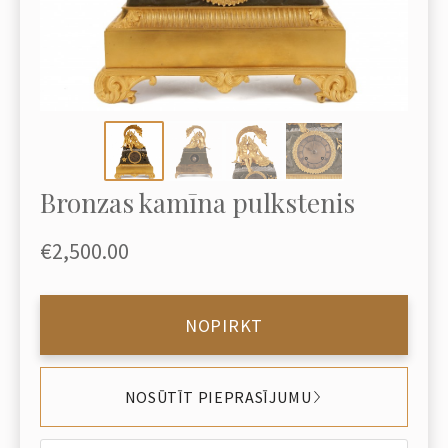
Bronzas kamīna pulkstenis
€2,500.00
NOPIRKT
NOSŪTĪT PIEPRASĪJUMU