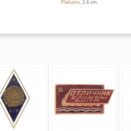
Platums:
2.6 cm.