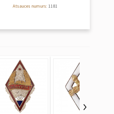
Atsauces numurs:
1181