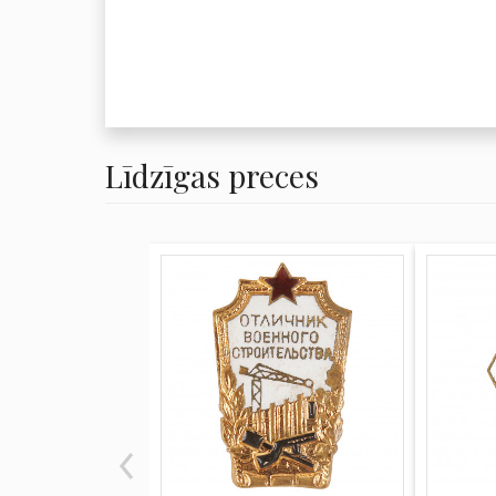
Līdzīgas preces