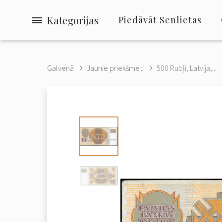
Kategorijas
Piedāvāt Senlietas
Galvenā
Jaunie priekšmeti
500 Rubļi, Latvija,...