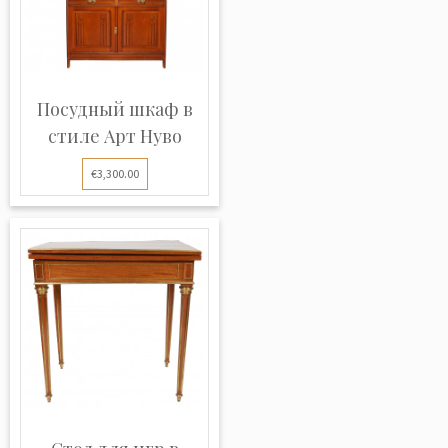
Посудный шкаф в
стиле Арт Нуво
€3,300.00