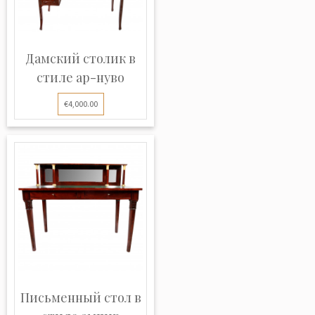
Дамский столик в
стиле ар-нуво
€4,000.00
Письменный стол в