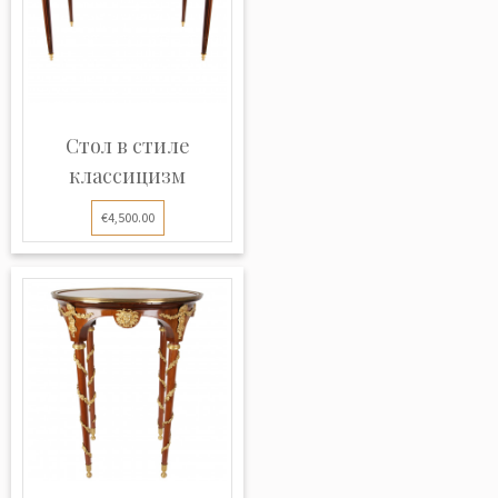
Стол в стиле
классицизм
€4,500.00