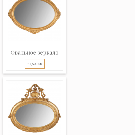
Овальное зеркало
€1,500.00