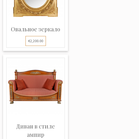
Овальное зеркало
€2,200.00
Диван в стиле
ампир