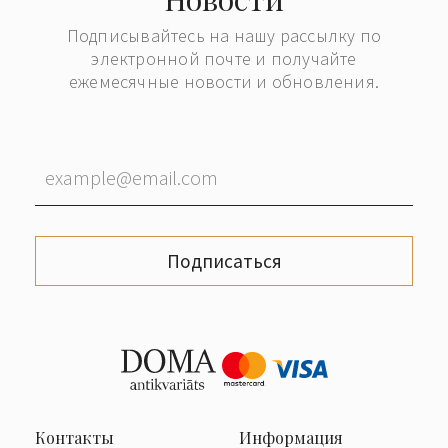
Подписывайтесь на нашу рассылку по
электронной почте и получайте
ежемесячные новости и обновления.
Подписаться