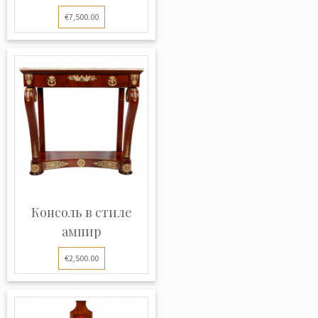
€7,500.00
Консоль в стиле
ампир
€2,500.00