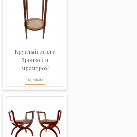
Круглый стол с
бронзой и
мрамором
€1,800.00