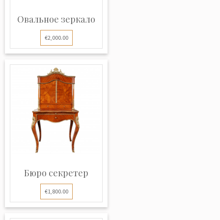
Овальное зеркало
€2,000.00
Бюро секретер
€1,800.00