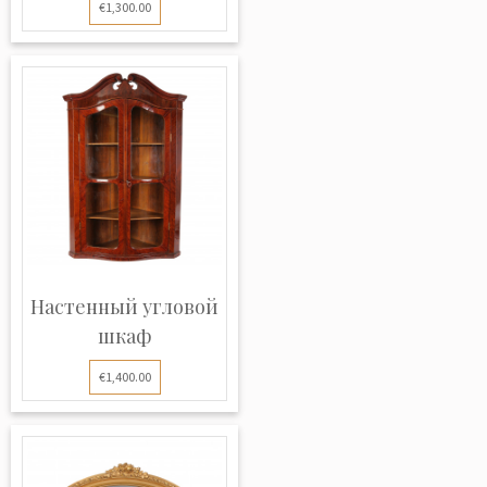
€1,300.00
Настенный угловой
шкаф
€1,400.00