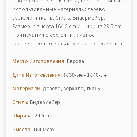
Происхождение — Европа, 1830-ые - 1840-ые.
Использованные материалы: дерево,
зеркало и ткань. Стиль: Бидермейер.
Размеры: высота 164.0 cm и ширина 29.5 cm.
Примечания о состоянии: Износ
соответственно возрасту и использованию.
Место Изготовления:
Европа
Дата Изготовления:
1830-ые - 1840-ые
Материалы:
дерево, зеркало, ткань
Стиль:
Бидермейер
Ширина:
29.5 cm.
Высота:
164.0 cm.