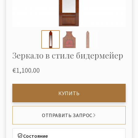
Зеркало в стиле бидермейер
€1,100.00
КУПИТЬ
ОТПРАВИТЬ ЗАПРОС
Состояние