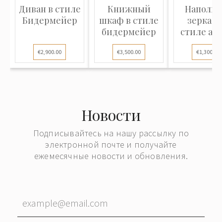
Диван в стиле
Книжный
Напольн
Бидермейер
шкаф в стиле
зеркало
бидермейер
стиле ам
€2,900.00
€3,500.00
€1,300.00
Новости
Подписывайтесь на нашу рассылку по
электронной почте и получайте
ежемесячные новости и обновления.