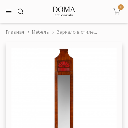
0
Главная
Мебель
Зеркало в стиле...