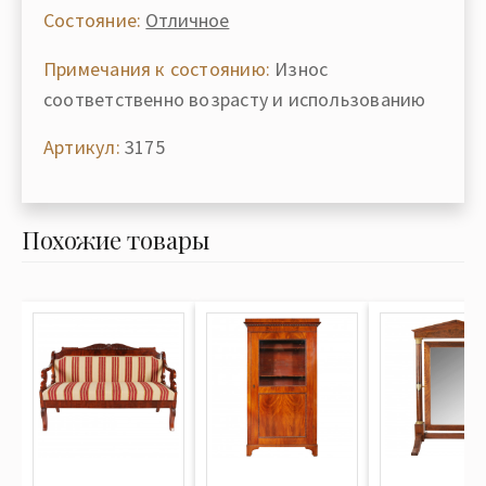
Состояние:
Отличное
Примечания к состоянию:
Износ
соответственно возрасту и использованию
Артикул:
3175
Похожие товары