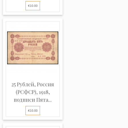
€10.00
25 Рублей, Россия
(РСФСР), 1918,
подписи Пята...
€10.00