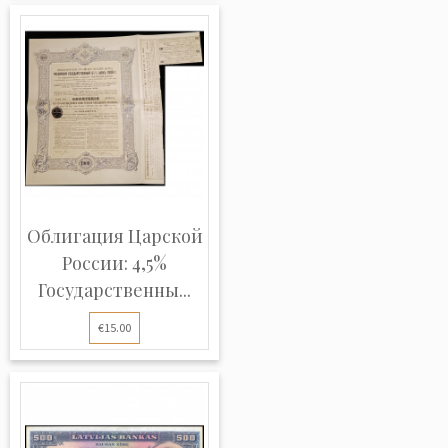
Облигация Царской
России: 4,5%
Государственны...
€15.00