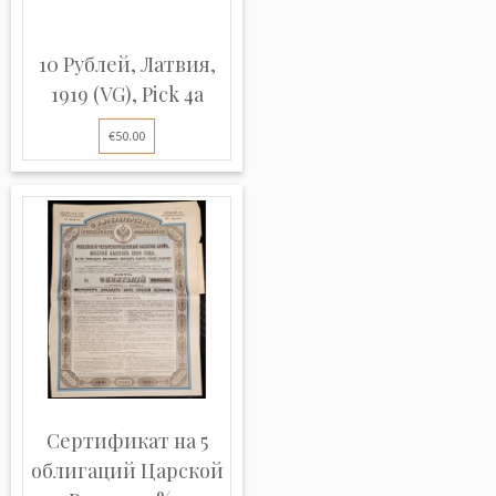
10 Рублей, Латвия,
1919 (VG), Pick 4a
€50.00
Сертификат на 5
облигаций Царской