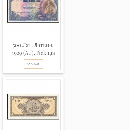
500 Лат, Латвия,
1929 (AU), Pick 19a
€2,500.00