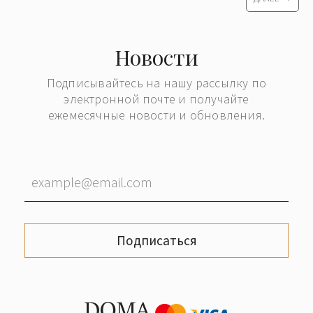
Новости
Подписывайтесь на нашу рассылку по
электронной почте и получайте
ежемесячные новости и обновления.
Подписаться