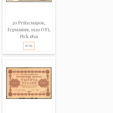
20 Рейхсмарок,
Германия, 1929 (VF),
Pick 181a
€7.00