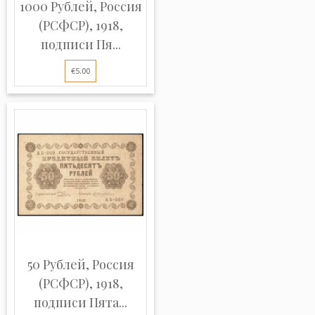
1000 Рублей, Россия
(РСФСР), 1918,
подписи Пя...
€5.00
50 Рублей, Россия
(РСФСР), 1918,
подписи Пята...