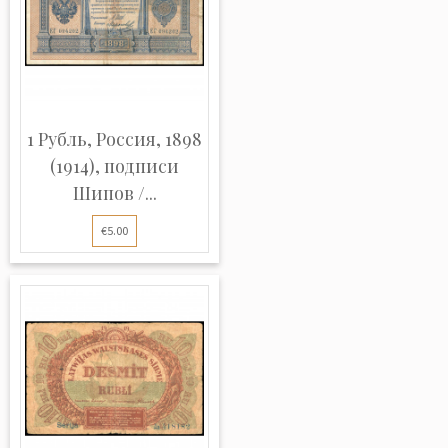
1 Рубль, Россия, 1898
(1914), подписи
Шипов /...
€5.00