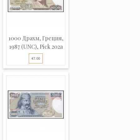
1000 Драхм, Греция,
1987 (UNC), Pick 202a
€7.00