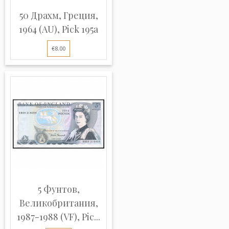
50 Драхм, Греция,
1964 (AU), Pick 195a
€8.00
5 Фунтов,
Великобритания,
1987-1988 (VF), Pic...