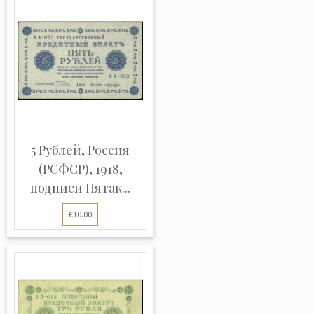
5 Рублей, Россия
(РСФСР), 1918,
подписи Пятак...
€10.00