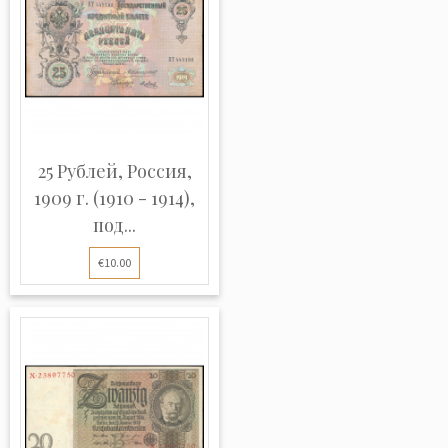
25 Рублей, Россия,
1909 г. (1910 - 1914),
под...
€10.00