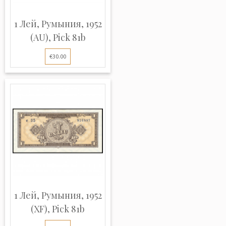
1 Лей, Румыния, 1952
(AU), Pick 81b
€30.00
1 Лей, Румыния, 1952
(XF), Pick 81b