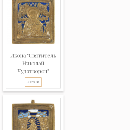
Икона "Святитель
Николай
Чудотворец"
€120.00