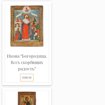
Икона "Богородица.
Всех скорбящих
радость"
€380.00