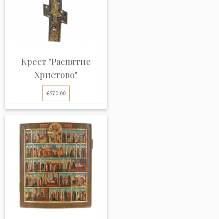
Крест "Распятие
Христово"
€570.00