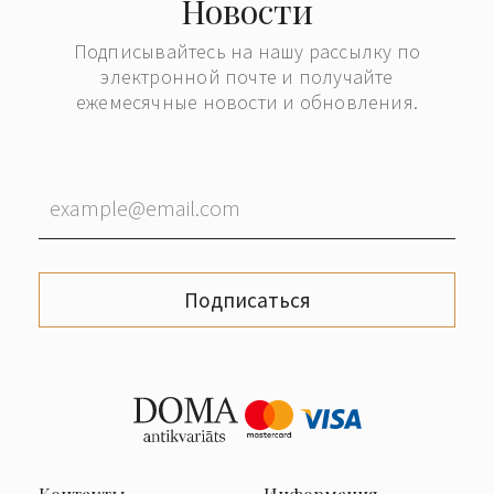
Новости
Подписывайтесь на нашу рассылку по
электронной почте и получайте
ежемесячные новости и обновления.
Подписаться