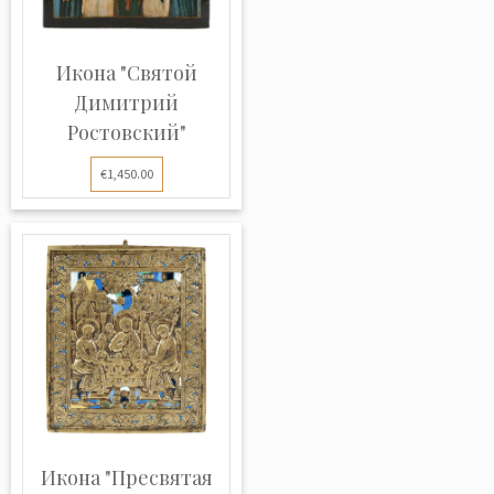
Икона "Святой
Димитрий
Ростовский"
€1,450.00
Икона "Пресвятая