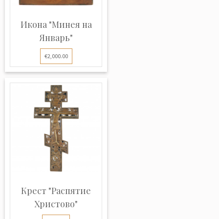
Икона "Минея на
Январь"
€2,000.00
Крест "Распятие
Христово"