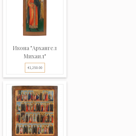
Икона "Архангел
Михаил"
€1,250.00