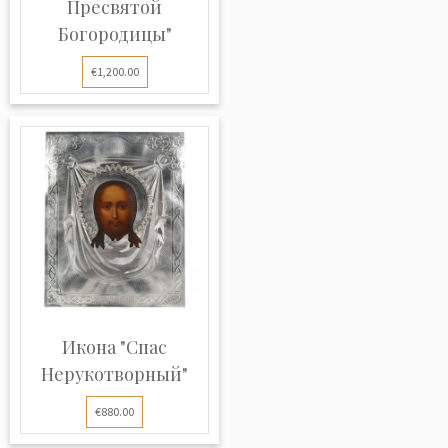
Пресвятой
Богородицы"
€1,200.00
Икона "Спас
Нерукотворный"
€880.00