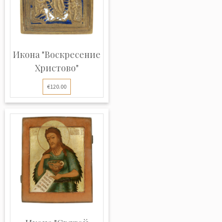
Икона "Воскресение
Христово"
€120.00