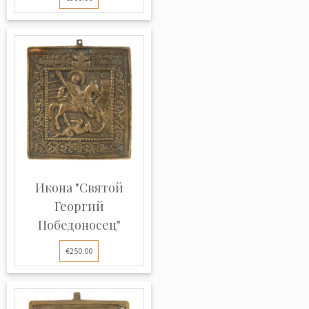
Икона "Святой
Георгий
Победоносец"
€250.00