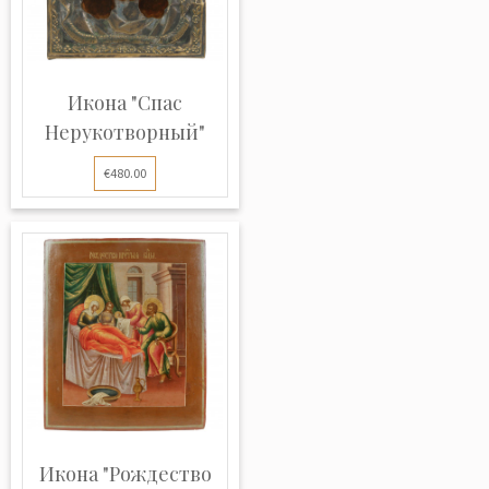
Икона "Спас
Нерукотворный"
€480.00
Икона "Рождество