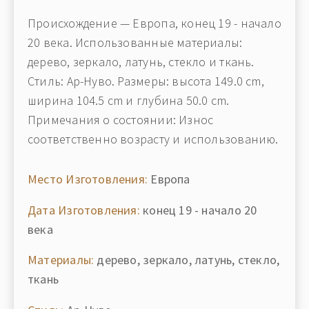
Происхождение — Европа, конец 19 - начало
20 века. Использованные материалы:
дерево, зеркало, латунь, стекло и ткань.
Стиль: Ар-Нуво. Размеры: высота 149.0 cm,
ширина 104.5 cm и глубина 50.0 cm.
Примечания о состоянии: Износ
соответственно возрасту и использованию.
Место Изготовления:
Европа
Дата Изготовления:
конец 19 - начало 20
века
Материалы:
дерево, зеркало, латунь, стекло,
ткань