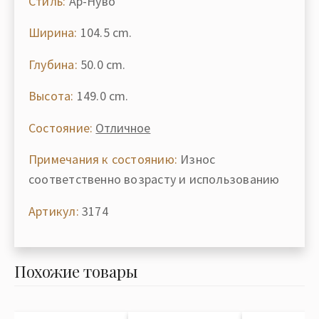
Стиль:
Ар-Нуво
Ширина:
104.5 cm.
Глубина:
50.0 cm.
Высота:
149.0 cm.
Состояние:
Отличное
Примечания к состоянию:
Износ
соответственно возрасту и использованию
Артикул:
3174
Похожие товары