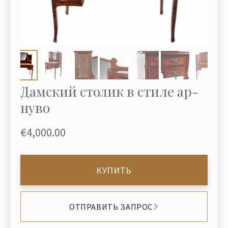
Дамский столик в стиле ар-
нуво
€4,000.00
КУПИТЬ
ОТПРАВИТЬ ЗАПРОС