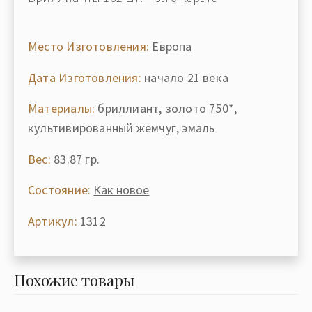
Место Изготовления:
Европа
Дата Изготовления:
начало 21 века
Материалы:
бриллиант, золото 750*,
культивированный жемчуг, эмаль
Вес:
83.87 гр.
Состояние:
Как новое
Артикул:
1312
Похожие товары