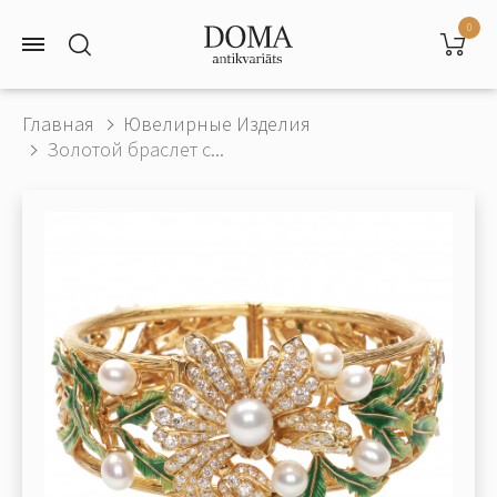
0
Главная
Ювелирные Изделия
Золотой браслет с...