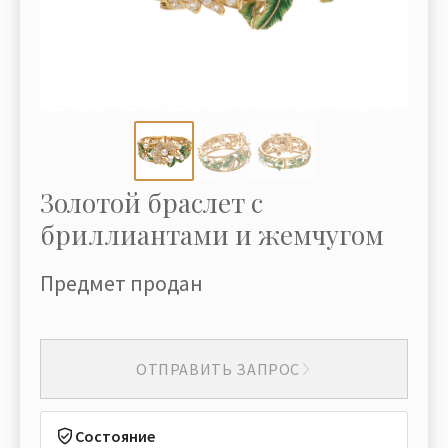
Золотой браслет с
бриллиантами и жемчугом
Предмет продан
ОТПРАВИТЬ ЗАПРОС
Состояние