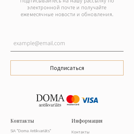
Подписывайтесь на нашу рассылку по
электронной почте и получайте
ежемесячные новости и обновления.
Подписаться
SIA "Doma Antikvariāts"
Контакты