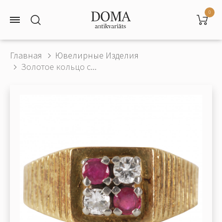
0
Главная
Ювелирные Изделия
Золотое кольцо с...