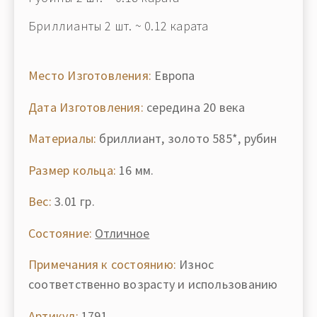
Бриллианты 2 шт. ~ 0.12 карата
Место Изготовления:
Европа
Дата Изготовления:
середина 20 века
Материалы:
бриллиант, золото 585*, рубин
Размер кольца:
16 мм.
Вес:
3.01 гр.
Состояние:
Отличное
Примечания к состоянию:
Износ
соответственно возрасту и использованию
Артикул:
1791