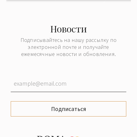
Новости
Подписывайтесь на нашу рассылку по
электронной почте и получайте
ежемесячные новости и обновления.
Подписаться