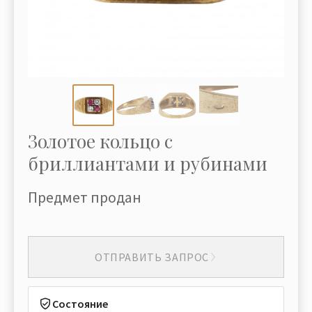
Золотое кольцо с
бриллиантами и рубинами
Предмет продан
ОТПРАВИТЬ ЗАПРОС
Состояние