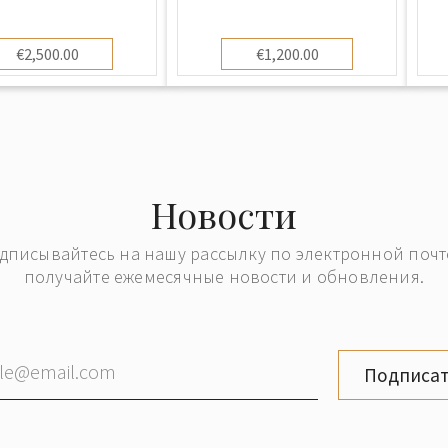
€2,500.00
€1,200.00
Новости
дписывайтесь на нашу рассылку по электронной почт
получайте ежемесячные новости и обновления.
Подписат