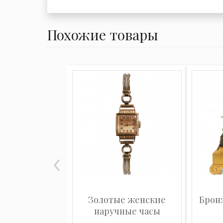
Похожие товары
Золотые женские
Брон
наручные часы