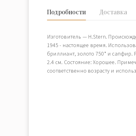
Подробности
Доставка
Изготовитель — H.Stern. Происхож
1945 - настоящее время. Использо
бриллиант, золото 750* и сапфир. 
2.4 см. Состояние: Хорошее. Приме
соответственно возрасту и исполь