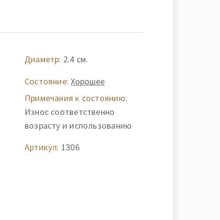
Диаметр:
2.4 см.
Состояние:
Хорошее
Примечания к состоянию:
Износ соответственно
возрасту и использованию
Артикул:
1306