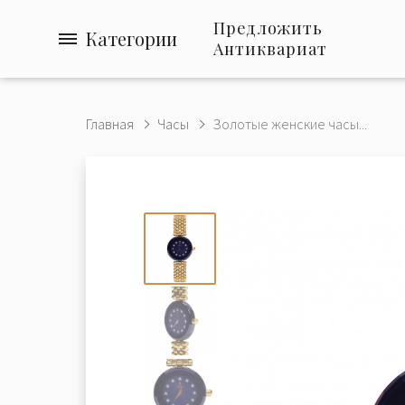
Предложить
Категории
Антиквариат
Главная
Часы
Золотые женские часы...