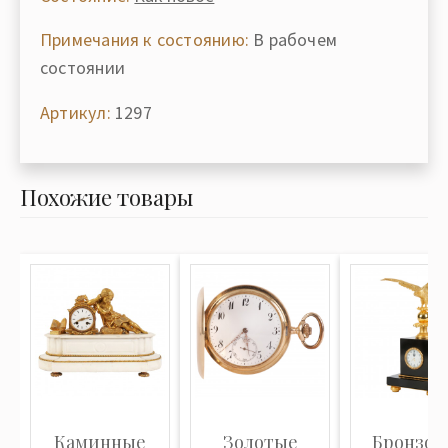
Примечания к состоянию:
В рабочем
состоянии
Артикул:
1297
Похожие товары
Каминные
Золотые
Бронзов