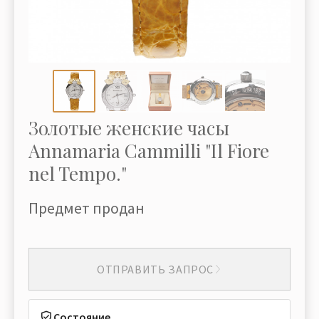
Золотые женские часы
Annamaria Cammilli "Il Fiore
nel Tempo."
Предмет продан
ОТПРАВИТЬ ЗАПРОС
Состояние