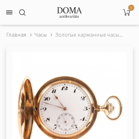
0
Главная
Часы
Золотые карманные часы...