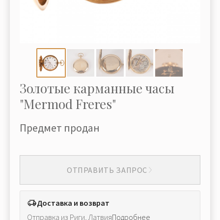
Золотые карманные часы
"Mermod Freres"
Предмет продан
ОТПРАВИТЬ ЗАПРОС
Доставка и возврат
Отправка из Риги, Латвия
Подробнее