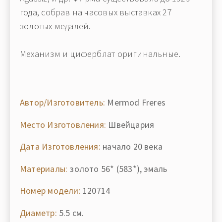
года, собрав на часовых выставках 27
золотых медалей.
Механизм и циферблат оригинальные.
Автор/Изготовитель:
Mermod Freres
Место Изготовления:
Швейцария
Дата Изготовления:
начало 20 века
Материалы:
золото 56* (583*), эмаль
Номер модели:
120714
Диаметр:
5.5 см.