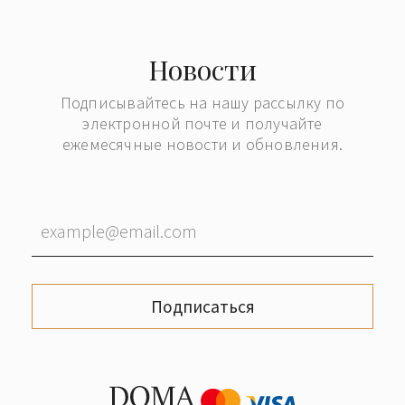
Новости
Подписывайтесь на нашу рассылку по
электронной почте и получайте
ежемесячные новости и обновления.
Подписаться