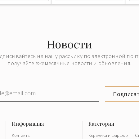
Новости
дписывайтесь на нашу рассылку по электронной почт
получайте ежемесячные новости и обновления.
Подписат
Контакты
Керамика и фарфор
С