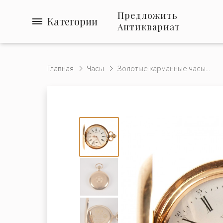
Предложить
Категории
Антиквариат
Главная
Часы
Золотые карманные часы...