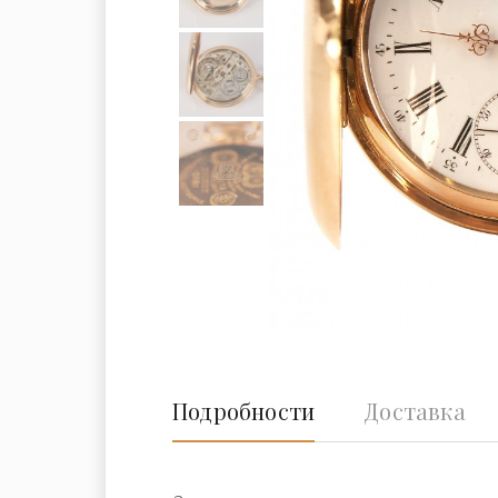
Подробности
Доставка