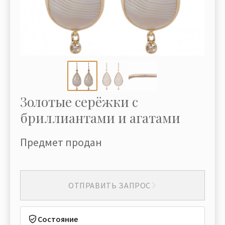
Золотые серёжки с
бриллиантами и агатами
Предмет продан
ОТПРАВИТЬ ЗАПРОС
Состояние