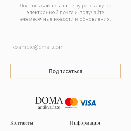
Подписывайтесь на нашу рассылку по
электронной почте и получайте
ежемесячные новости и обновления.
Подписаться