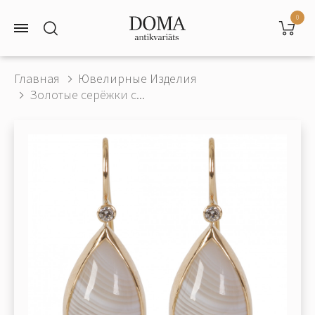
0
Главная
Ювелирные Изделия
Золотые серёжки с...