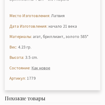
Место Изготовления:
Латвия
Дата Изготовления:
начало 21 века
Материалы:
агат, бриллиант, золото 585*
Вес:
4.23 гр.
Высота:
3.5 cm.
Состояние:
Как новое
Артикул:
1779
Похожие товары