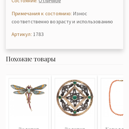
Состояние:
Отличное
Примечания к состоянию:
Износ
соответственно возрасту и использованию
Артикул:
1783
Похожие товары