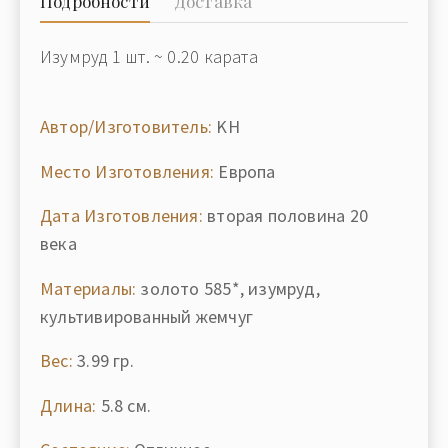
Подробности
Доставка
Изумруд 1 шт. ~ 0.20 карата
Автор/Изготовитель:
KH
Место Изготовления:
Европа
Дата Изготовления:
вторая половина 20
века
Материалы:
золото 585*, изумруд,
культивированный жемчуг
Вес:
3.99 гр.
Длина:
5.8 см.