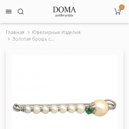
0
Главная
Ювелирные Изделия
Золотая брошь с...