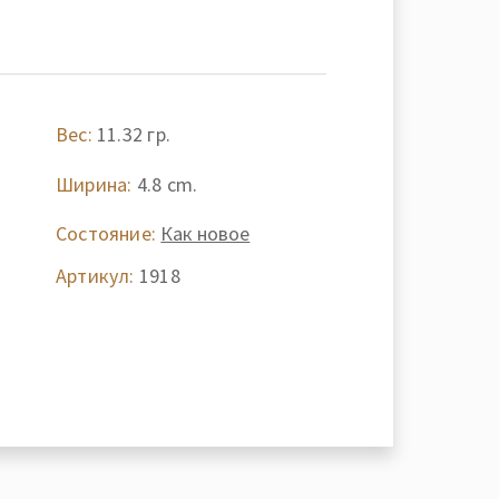
Вес:
11.32 гр.
-
Ширина:
4.8 cm.
Состояние:
Как новое
Артикул:
1918