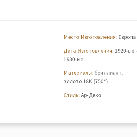
Место Изготовления:
Европа
Дата Изготовления:
1920-ые 
1930-ые
Материалы:
бриллиант,
золото 18K (750*)
Стиль:
Ар-Деко