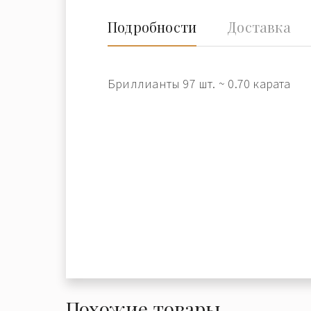
Подробности
Доставка
Бриллианты 97 шт. ~ 0.70 карата
Похожие товары