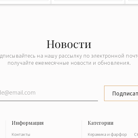
Новости
дписывайтесь на нашу рассылку по электронной почт
получайте ежемесячные новости и обновления.
Подписат
Контакты
Керамика и фарфор
С