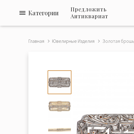
Предложить
Категории
Антиквариат
Главная
Ювелирные Изделия
Золотая брошь 