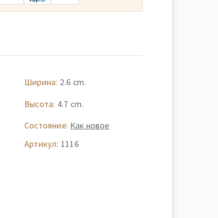
Ширина:
2.6 cm.
Высота:
4.7 cm.
Состояние:
Как новое
Артикул:
1116
-