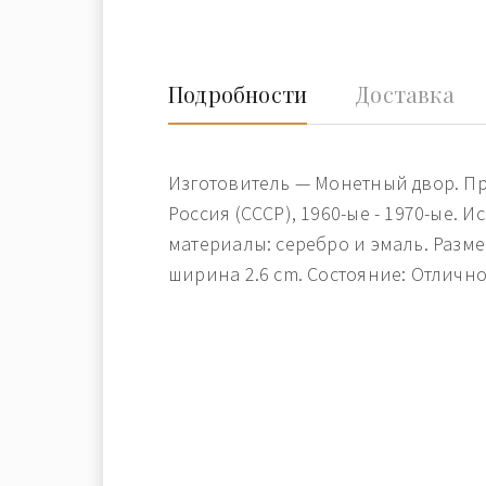
Подробности
Доставка
Изготовитель — Монетный двор. П
Россия (СССР), 1960-ые - 1970-ые.
материалы: серебро и эмаль. Разме
ширина 2.6 cm. Состояние: Отлично