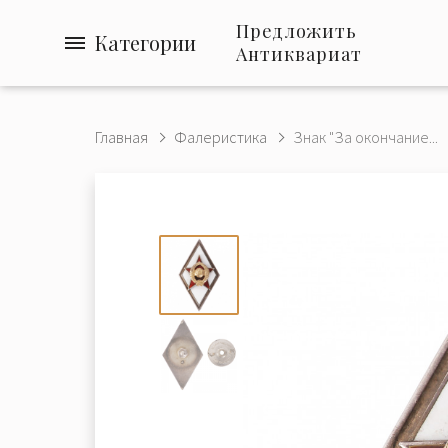
Предложить
Категории
Антиквариат
Главная
Фалеристика
Знак "За окончание...