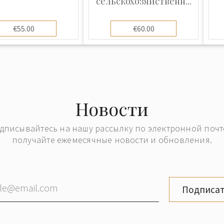
сельскохозяйственн...
€55.00
€60.00
Новости
дписывайтесь на нашу рассылку по электронной почт
получайте ежемесячные новости и обновления.
Подписат