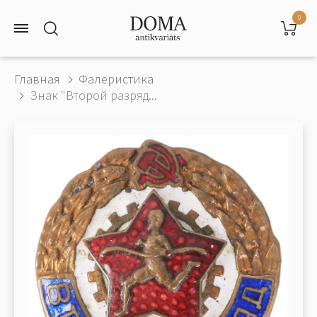
0
Главная
Фалеристика
Знак "Второй разряд...