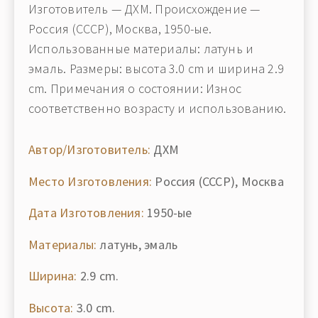
Изготовитель — ДХМ. Происхождение —
Россия (СССР), Москва, 1950-ые.
Использованные материалы: латунь и
эмаль. Размеры: высота 3.0 cm и ширина 2.9
cm. Примечания о состоянии: Износ
соответственно возрасту и использованию.
Автор/Изготовитель:
ДХМ
Место Изготовления:
Россия (СССР), Москва
Дата Изготовления:
1950-ые
Материалы:
латунь, эмаль
Ширина:
2.9 cm.
Высота:
3.0 cm.