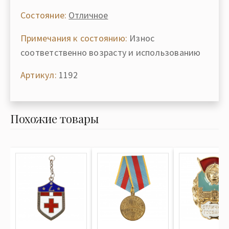
Состояние:
Отличное
Примечания к состоянию:
Износ
соответственно возрасту и использованию
Артикул:
1192
Похожие товары