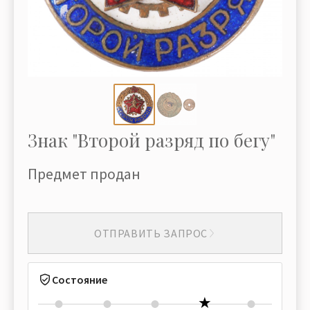
Знак "Второй разряд по бегу"
Предмет продан
ОТПРАВИТЬ ЗАПРОС
Состояние