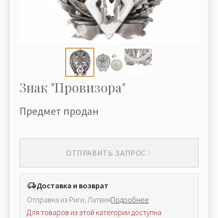
Знак "Провизора"
Предмет продан
ОТПРАВИТЬ ЗАПРОС
Доставка и возврат
Отправка из Риги, Латвия
Подробнее
Для товаров из этой категории доступна