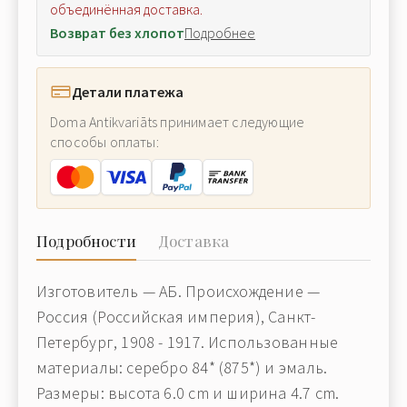
объединённая доставка.
Возврат без хлопот
Подробнее
Детали платежа
Doma Antikvariāts принимает следующие
способы оплаты:
Подробности
Доставка
Изготовитель — АБ. Происхождение —
Россия (Российская империя), Санкт-
Петербург, 1908 - 1917. Использованные
материалы: серебро 84* (875*) и эмаль.
Размеры: высота 6.0 cm и ширина 4.7 cm.