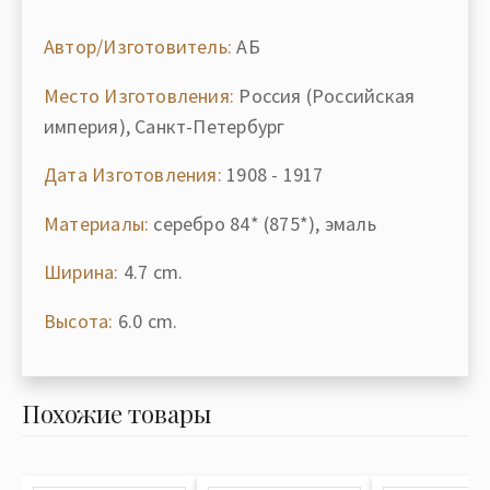
Автор/Изготовитель:
АБ
Место Изготовления:
Россия (Российская
империя), Санкт-Петербург
Дата Изготовления:
1908 - 1917
Материалы:
серебро 84* (875*), эмаль
Ширина:
4.7 cm.
Высота:
6.0 cm.
Похожие товары