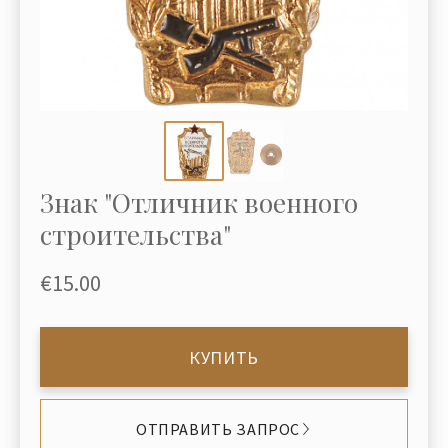
Знак "Отличник военного
строительства"
€15.00
КУПИТЬ
ОТПРАВИТЬ ЗАПРОС