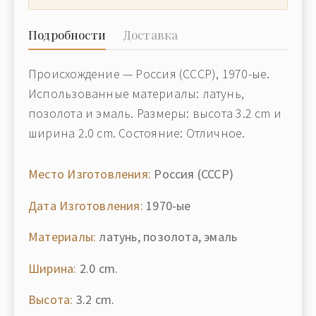
Подробности
Доставка
Происхождение — Россия (СССР), 1970-ые.
Использованные материалы: латунь,
позолота и эмаль. Размеры: высота 3.2 cm и
ширина 2.0 cm. Состояние: Отличное.
Место Изготовления:
Россия (СССР)
Дата Изготовления:
1970-ые
Материалы:
латунь, позолота, эмаль
Ширина:
2.0 cm.
Высота:
3.2 cm.