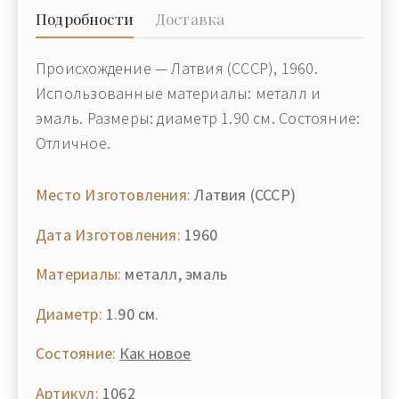
Подробности
Доставка
Происхождение — Латвия (СССР), 1960.
Использованные материалы: металл и
эмаль. Размеры: диаметр 1.90 см. Состояние:
Отличное.
Место Изготовления:
Латвия (СССР)
Дата Изготовления:
1960
Материалы:
металл, эмаль
Диаметр:
1.90 см.
Состояние:
Как новое
Артикул:
1062