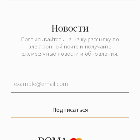
Новости
Подписывайтесь на нашу рассылку по
электронной почте и получайте
ежемесячные новости и обновления.
Подписаться