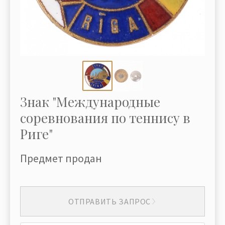
Знак "Международные
соревнования по теннису в
Риге"
Предмет продан
ОТПРАВИТЬ ЗАПРОС