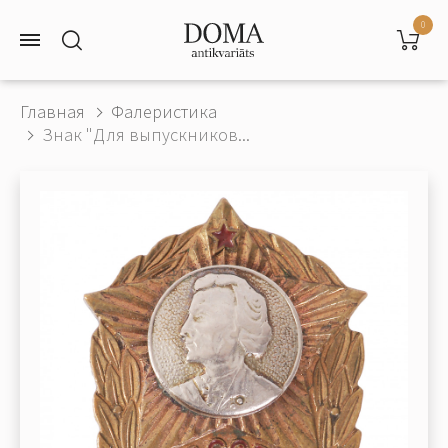
0
Главная
Фалеристика
Знак "Для выпускников...