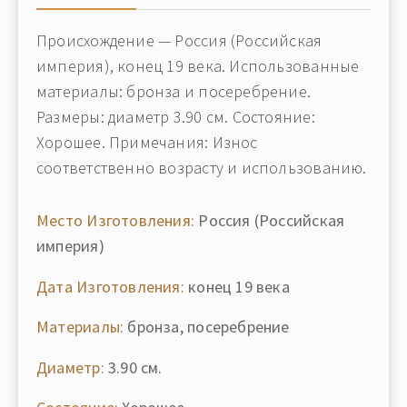
Происхождение — Россия (Российская
империя), конец 19 века. Использованные
материалы: бронза и посеребрение.
Размеры: диаметр 3.90 см. Состояние:
Хорошее. Примечания: Износ
соответственно возрасту и использованию.
Место Изготовления:
Россия (Российская
империя)
Дата Изготовления:
конец 19 века
Материалы:
бронза, посеребрение
Диаметр:
3.90 см.