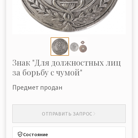
Знак "Для должностных лиц
за борьбу с чумой"
Предмет продан
ОТПРАВИТЬ ЗАПРОС
Состояние