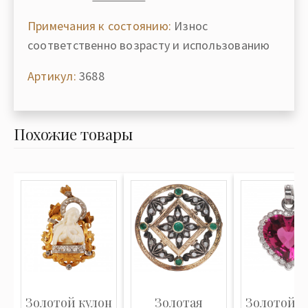
Примечания к состоянию:
Износ
соответственно возрасту и использованию
Артикул:
3688
Похожие товары
Золотой кулон
Золотая
Золотой к