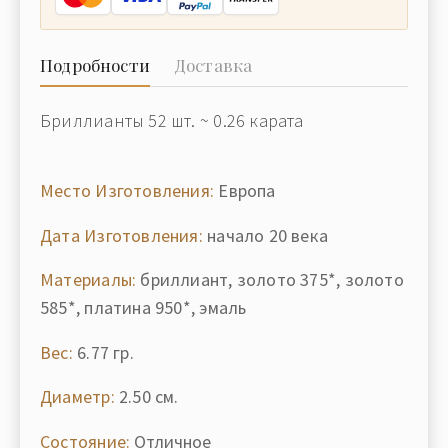
Подробности
Доставка
Бриллианты 52 шт. ~ 0.26 карата
Место Изготовления:
Европа
Дата Изготовления:
начало 20 века
Материалы:
бриллиант, золото 375*, золото
585*, платина 950*, эмаль
Вес:
6.77 гр.
Диаметр:
2.50 см.
Состояние:
Отличное