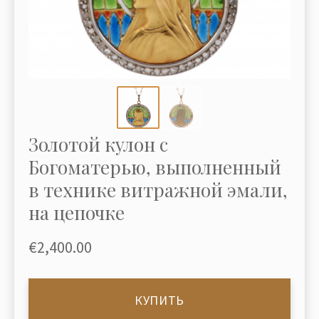
Золотой кулон с
Богоматерью, выполненный
в технике витражной эмали,
на цепочке
€2,400.00
КУПИТЬ