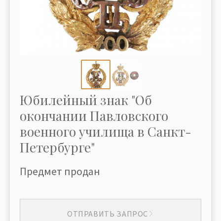
Юбилейный знак "Об
окончании Павловского
военного училища в Санкт-
Петербурге"
Предмет продан
ОТПРАВИТЬ ЗАПРОС