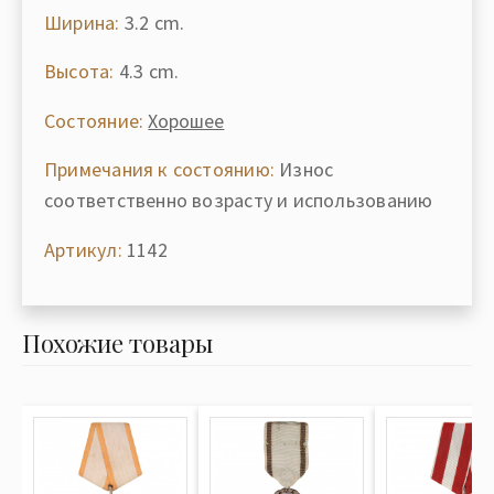
Ширина:
3.2 cm.
Высота:
4.3 cm.
Состояние:
Хорошее
Примечания к состоянию:
Износ
соответственно возрасту и использованию
Артикул:
1142
Похожие товары