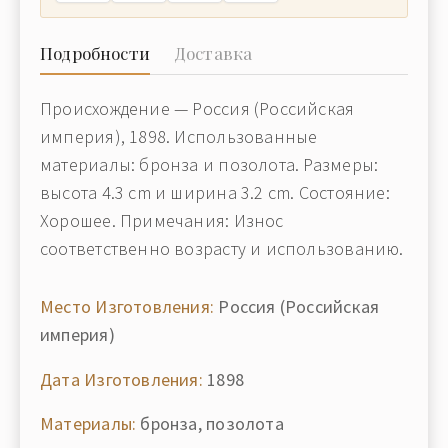
Подробности
Доставка
Происхождение — Россия (Российская
империя), 1898. Использованные
материалы: бронза и позолота. Размеры:
высота 4.3 cm и ширина 3.2 cm. Состояние:
Хорошее. Примечания: Износ
соответственно возрасту и использованию.
Место Изготовления:
Россия (Российская
империя)
Дата Изготовления:
1898
Материалы:
бронза, позолота