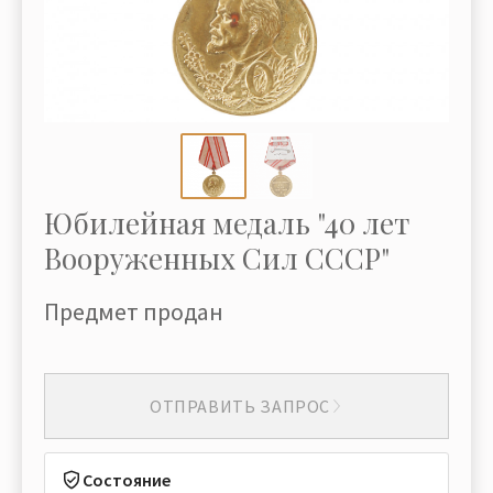
Юбилейная медаль "40 лет
Вооруженных Сил СССР"
Предмет продан
ОТПРАВИТЬ ЗАПРОС
Состояние