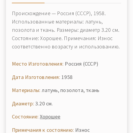
Происхождение — Россия (СССР), 1958.
Использованные материалы: латунь,
позолота и ткань. Размеры: диаметр 3.20 см.
Состояние: Хорошее. Примечания: Износ
соответственно возрасту и использованию.
Место Изготовления:
Россия (СССР)
Дата Изготовления:
1958
Материалы:
латунь, позолота, ткань
Диаметр:
3.20 см.
Состояние:
Хорошее
Примечания к состоянию:
Износ