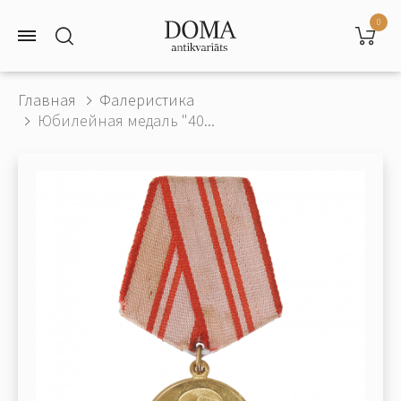
0
Главная
Фалеристика
Юбилейная медаль "40...