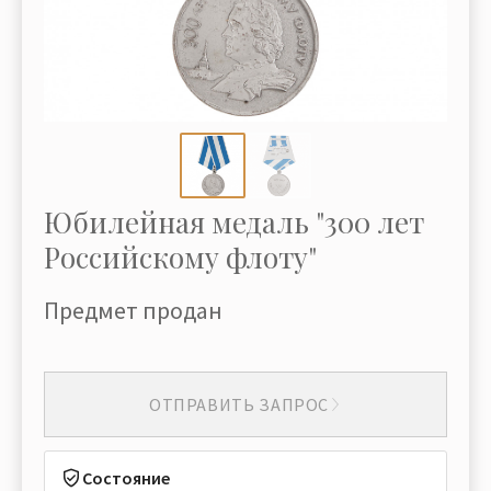
Юбилейная медаль "300 лет
Российскому флоту"
Предмет продан
ОТПРАВИТЬ ЗАПРОС
Состояние