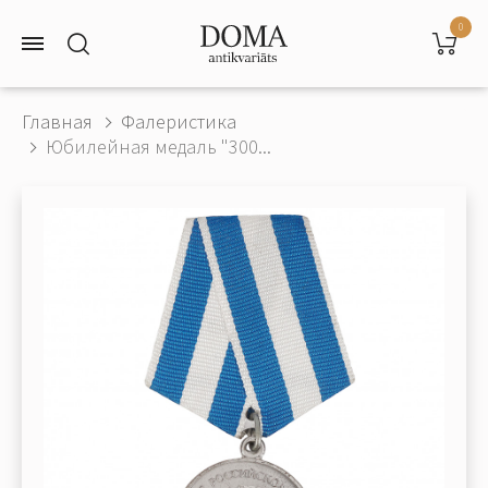
0
Главная
Фалеристика
Юбилейная медаль "300...