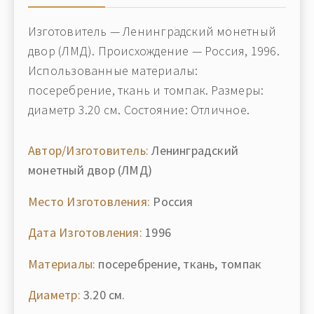
Изготовитель — Ленинградский монетный
двор (ЛМД). Происхождение — Россия, 1996.
Использованные материалы:
посеребрение, ткань и томпак. Размеры:
диаметр 3.20 см. Состояние: Отличное.
Автор/Изготовитель:
Ленинградский
монетный двор (ЛМД)
Место Изготовления:
Россия
Дата Изготовления:
1996
Материалы:
посеребрение, ткань, томпак
Диаметр:
3.20 см.