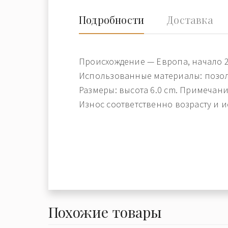
Подробности
Доставка
Происхождение — Европа, начало 2
Использованные материалы: позоло
Размеры: высота 6.0 cm. Примечани
Износ соответственно возрасту и 
Похожие товары