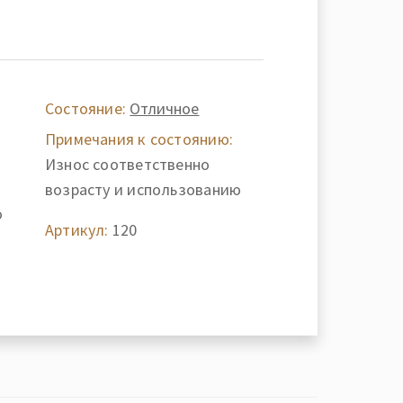
Состояние:
Отличное
Примечания к состоянию:
Износ соответственно
возрасту и использованию
о
Артикул:
120