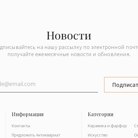
Новости
дписывайтесь на нашу рассылку по электронной почт
получайте ежемесячные новости и обновления.
Подписат
Контакты
Керамика и фарфор
С
Предложить Антиквариат
Искусство
О