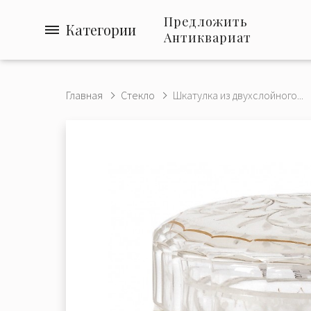
Предложить
Категории
Антиквариат
Главная
Стекло
Шкатулка из двухслойного...