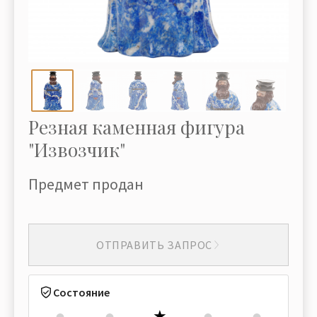
Резная каменная фигура
"Извозчик"
Предмет продан
ОТПРАВИТЬ ЗАПРОС
Состояние