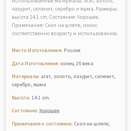
Использованные материалы: агат, золото,
лазурит, селенит, серебро и яшма. Размеры:
высота 14.1 cm. Состояние: Хорошее.
Примечания: Скол на шляпе, износ
соответственно возрасту и использованию.
Место Изготовления:
Россия
Дата Изготовления:
конец 20 века
Материалы:
агат, золото, лазурит, селенит,
серебро, яшма
Высота:
14.1 cm.
Состояние:
Хорошее
Примечания к состоянию:
Скол на шляпе,