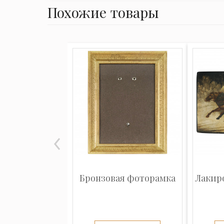
Похожие товары
Бронзовая фоторамка
Лакир