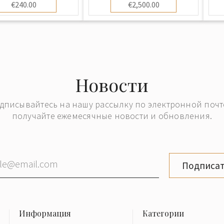
€240.00
€2,500.00
Новости
дписывайтесь на нашу рассылку по электронной почт
получайте ежемесячные новости и обновления.
Подписат