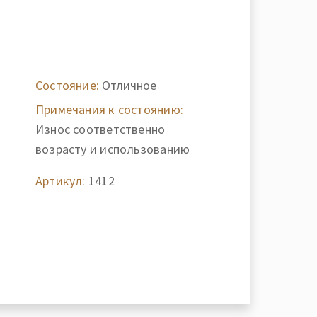
Состояние:
Отличное
Примечания к состоянию:
Износ соответственно
возрасту и использованию
Артикул:
1412