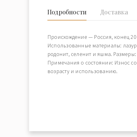
Подробности
Доставка
Происхождение — Россия, конец 20 
Использованные материалы: лазур
родонит, селенит и яшма. Размеры: 
Примечания о состоянии: Износ с
возрасту и использованию.