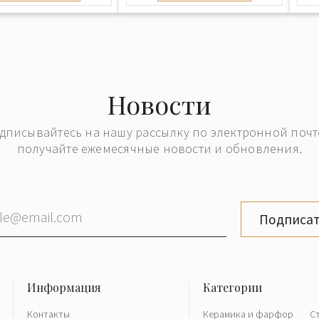
Новости
дписывайтесь на нашу рассылку по электронной почт
получайте ежемесячные новости и обновления.
Подписат
Контакты
Керамика и фарфор
С