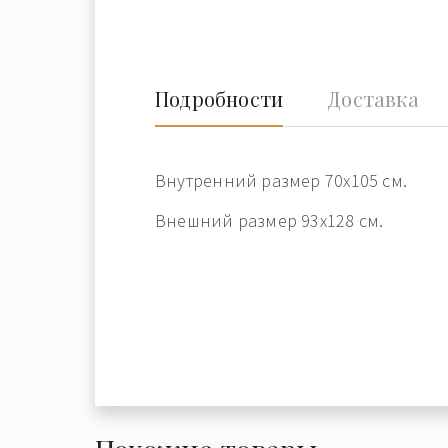
Подробности
Доставка
Внутренний размер 70x105 см.
Внешний размер 93x128 см.