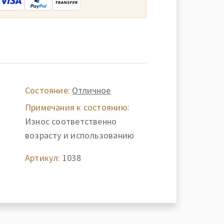
Состояние:
Отличное
Примечания к состоянию:
Износ соответственно
возрасту и использованию
Артикул:
1038