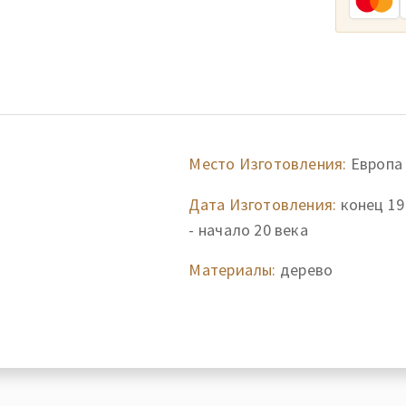
Место Изготовления:
Европа
Дата Изготовления:
конец 19
- начало 20 века
Материалы:
дерево