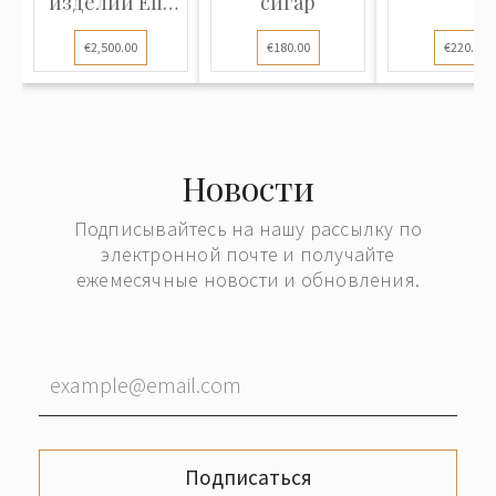
изделий Elie
сигар
Bleu "Tab...
€2,500.00
€180.00
€220.00
Новости
Подписывайтесь на нашу рассылку по
электронной почте и получайте
ежемесячные новости и обновления.
Подписаться