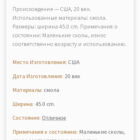
Происхождение — США, 20 век.
Использованные материалы: смола.
Размеры: ширина 45.0 cm. Примечания о
состоянии: Маленькие сколы, износ
соответственно возрасту и использованию.
Место Изготовления:
США
Дата Изготовления:
20 век
Материалы:
смола
Ширина:
45.0 cm.
Состояние:
Отличное
Примечания к состоянию:
Маленькие сколы,