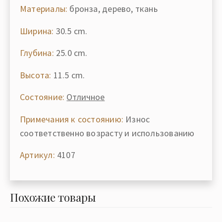
Материалы:
бронза, дерево, ткань
Ширина:
30.5 cm.
Глубина:
25.0 cm.
Высота:
11.5 cm.
Состояние:
Отличное
Примечания к состоянию:
Износ
соответственно возрасту и использованию
Артикул:
4107
Похожие товары