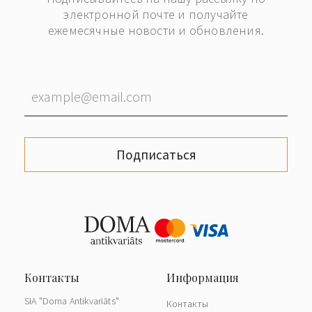
электронной почте и получайте
ежемесячные новости и обновления.
Подписаться
SIA "Doma Antikvariāts"
Контакты