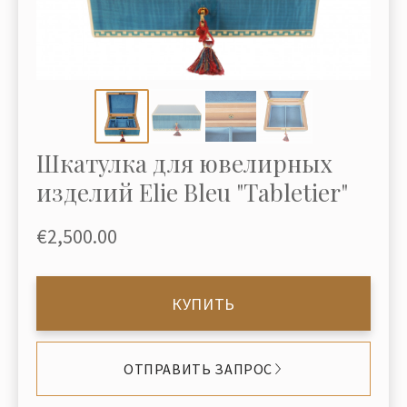
Шкатулка для ювелирных
изделий Elie Bleu "Tabletier"
€2,500.00
КУПИТЬ
ОТПРАВИТЬ ЗАПРОС