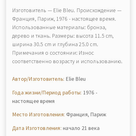
Изготовитель — Elie Bleu. Происхождение —
Франция, Париж, 1976 - настоящее время.
Использованные материалы: бронза,
дерево и ткань. Размеры: высота 11.5 cm,
ширина 30.5 cm и глубина 25.0 cm.
Примечания о состоянии: Износ
соответственно возрасту и использованию.
Автор/Изготовитель:
Elie Bleu
Года жизни/Период работы:
1976 -
настоящее время
Место Изготовления:
Франция, Париж
Дата Изготовления:
начало 21 века