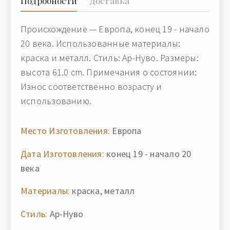
Подробности
Доставка
Происхождение — Европа, конец 19 - начало
20 века. Использованные материалы:
краска и металл. Стиль: Ар-Нуво. Размеры:
высота 61.0 cm. Примечания о состоянии:
Износ соответственно возрасту и
использованию.
Место Изготовления:
Европа
Дата Изготовления:
конец 19 - начало 20
века
Материалы:
краска, металл
Стиль:
Ар-Нуво