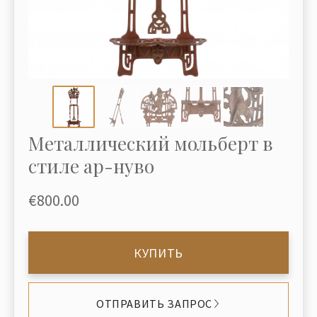
Металлический мольберт в
стиле ар-нуво
€800.00
КУПИТЬ
ОТПРАВИТЬ ЗАПРОС