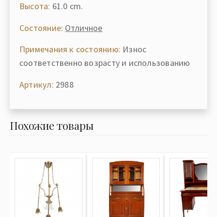
Высота:
61.0 cm.
Состояние:
Отличное
Примечания к состоянию:
Износ
соответственно возрасту и использованию
Артикул:
2988
Похожие товары