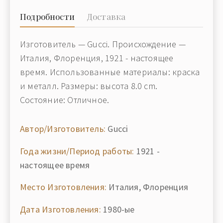
Подробности
Доставка
Изготовитель — Gucci. Происхождение —
Италия, Флоренция, 1921 - настоящее
время. Использованные материалы: краска
и металл. Размеры: высота 8.0 cm.
Состояние: Отличное.
Автор/Изготовитель:
Gucci
Года жизни/Период работы:
1921 -
настоящее время
Место Изготовления:
Италия, Флоренция
Дата Изготовления:
1980-ые