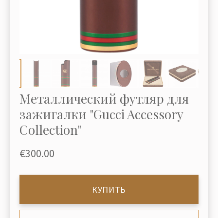
Металлический футляр для
зажигалки "Gucci Accessory
Collection"
€300.00
КУПИТЬ