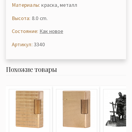
Материалы:
краска, металл
Высота:
8.0 cm.
Состояние:
Как новое
Артикул:
3340
Похожие товары